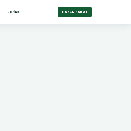
kurban
BAYAR ZAKAT