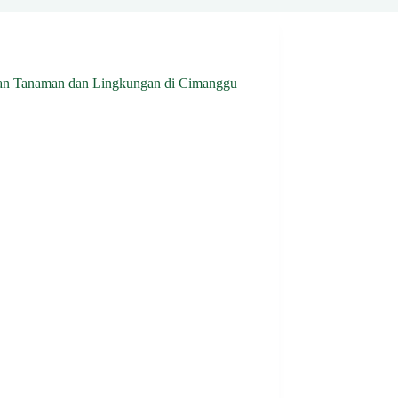
tan Tanaman dan Lingkungan di Cimanggu