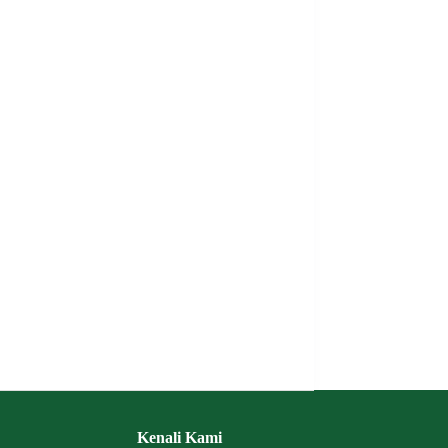
Kenali Kami