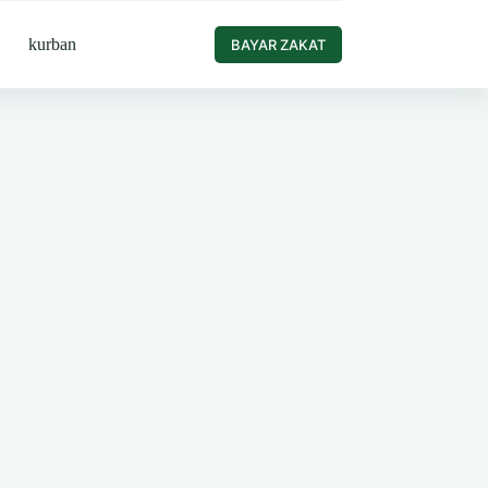
kurban
BAYAR ZAKAT