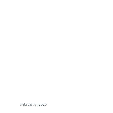
Februari 3, 2026