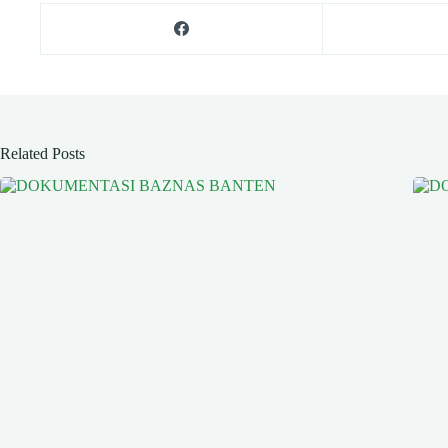
Related Posts