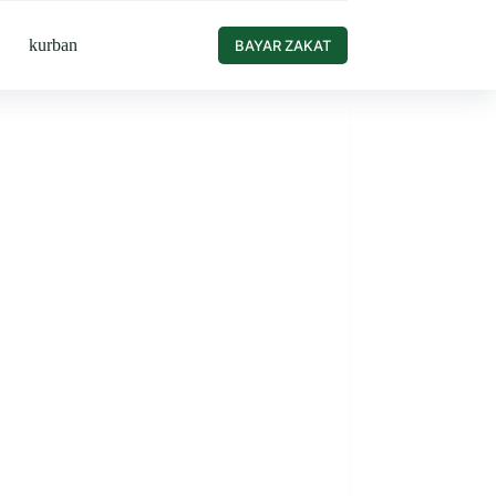
kurban
BAYAR ZAKAT