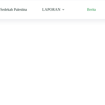
Sedekah Palestina
LAPORAN
Berita