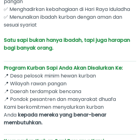
pangan
✅ Menghadirkan kebahagiaan di Hari Raya Iduladha
✅ Menunaikan ibadah kurban dengan aman dan
sesuai syariat
Satu sapi bukan hanya ibadah, tapi juga harapan
bagi banyak orang.
Program Kurban Sapi Anda Akan Disalurkan Ke:
📍 Desa pelosok minim hewan kurban
📍 Wilayah rawan pangan
📍 Daerah terdampak bencana
📍 Pondok pesantren dan masyarakat dhuafa
Kami berkomitmen menyalurkan kurban
Anda
kepada mereka yang benar-benar
membutuhkan.