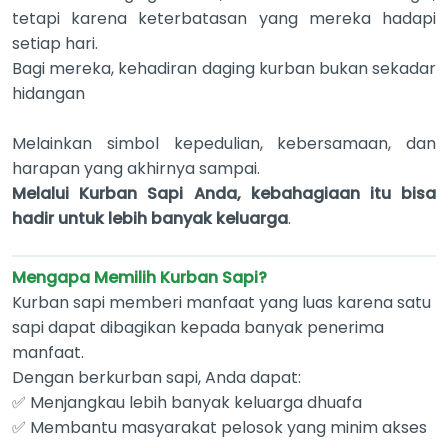
tetapi karena keterbatasan yang mereka hadapi
setiap hari.
Bagi mereka, kehadiran daging kurban bukan sekadar
hidangan
Melainkan simbol kepedulian, kebersamaan, dan
harapan yang akhirnya sampai.
Melalui Kurban Sapi Anda, kebahagiaan itu bisa
hadir untuk lebih banyak keluarga
.
Mengapa Memilih Kurban Sapi?
Kurban sapi memberi manfaat yang luas karena satu
sapi dapat dibagikan kepada banyak penerima
manfaat.
Dengan berkurban sapi, Anda dapat:
✅ Menjangkau lebih banyak keluarga dhuafa
✅ Membantu masyarakat pelosok yang minim akses