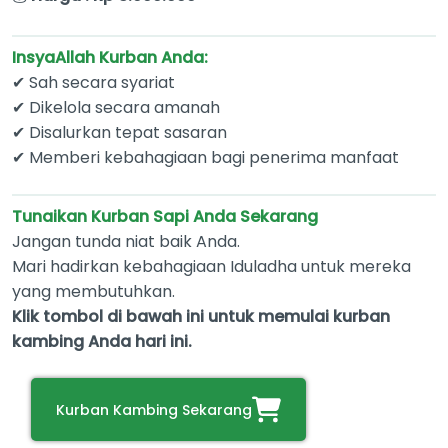
InsyaAllah Kurban Anda:
✔ Sah secara syariat
✔ Dikelola secara amanah
✔ Disalurkan tepat sasaran
✔ Memberi kebahagiaan bagi penerima manfaat
Tunaikan Kurban Sapi Anda Sekarang
Jangan tunda niat baik Anda.
Mari hadirkan kebahagiaan Iduladha untuk mereka
yang membutuhkan.
Klik tombol di bawah ini untuk memulai kurban
kambing Anda hari ini.
Kurban Kambing Sekarang