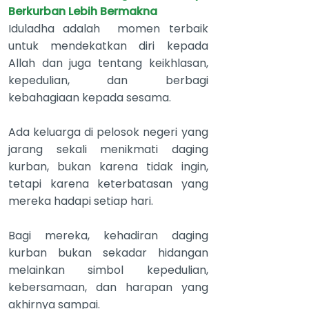
Berkurban Lebih Bermakna
Iduladha adalah momen terbaik
untuk mendekatkan diri kepada
Allah dan juga tentang keikhlasan,
kepedulian, dan berbagi
kebahagiaan kepada sesama.
Ada keluarga di pelosok negeri yang
jarang sekali menikmati daging
kurban, bukan karena tidak ingin,
tetapi karena keterbatasan yang
mereka hadapi setiap hari.
Bagi mereka, kehadiran daging
kurban bukan sekadar hidangan
melainkan simbol kepedulian,
kebersamaan, dan harapan yang
akhirnya sampai.