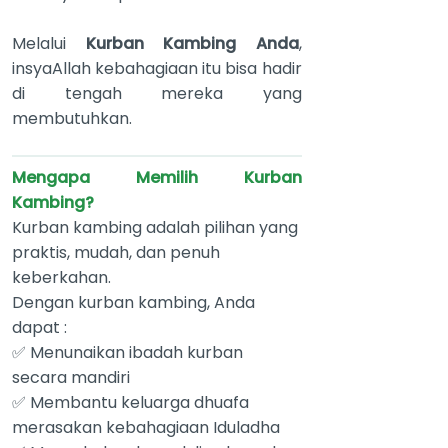
Melalui
Kurban Kambing Anda
,
insyaAllah kebahagiaan itu bisa hadir
di tengah mereka yang
membutuhkan.
Mengapa Memilih Kurban
Kambing?
Kurban kambing adalah pilihan yang
praktis, mudah, dan penuh
keberkahan.
Dengan kurban kambing, Anda
dapat :
✅ Menunaikan ibadah kurban
secara mandiri
✅ Membantu keluarga dhuafa
merasakan kebahagiaan Iduladha