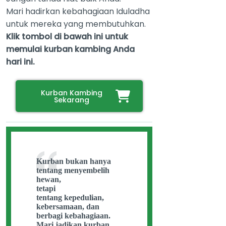
Mari hadirkan kebahagiaan Iduladha
untuk mereka yang membutuhkan.
Klik tombol di bawah ini untuk
memulai kurban kambing Anda
hari ini.
Kurban Kambing
Sekarang
Kurban bukan hanya
tentang menyembelih
hewan,
tetapi
tentang kepedulian,
kebersamaan, dan
berbagi kebahagiaan.
Mari jadikan kurban