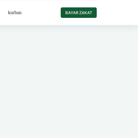
kurban
BAYAR ZAKAT