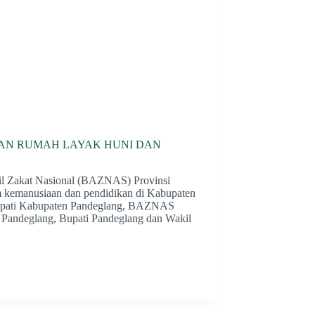
KAN RUMAH LAYAK HUNI DAN
il Zakat Nasional (BAZNAS) Provinsi
 kemanusiaan dan pendidikan di Kabupaten
Bupati Kabupaten Pandeglang, BAZNAS
andeglang, Bupati Pandeglang dan Wakil