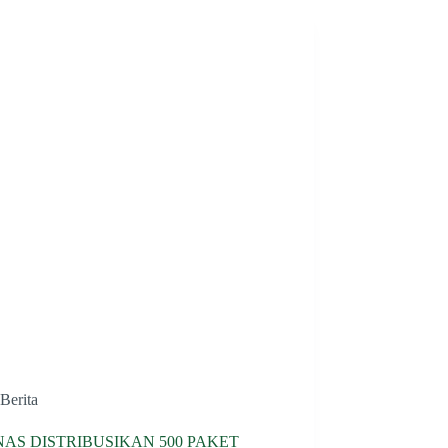
Berita
AS DISTRIBUSIKAN 500 PAKET