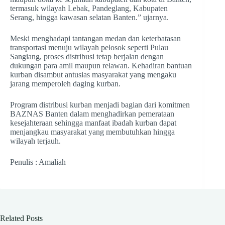
termasuk wilayah Lebak, Pandeglang, Kabupaten
Serang, hingga kawasan selatan Banten.” ujarnya.
Meski menghadapi tantangan medan dan keterbatasan
transportasi menuju wilayah pelosok seperti Pulau
Sangiang, proses distribusi tetap berjalan dengan
dukungan para amil maupun relawan. Kehadiran bantuan
kurban disambut antusias masyarakat yang mengaku
jarang memperoleh daging kurban.
Program distribusi kurban menjadi bagian dari komitmen
BAZNAS Banten dalam menghadirkan pemerataan
kesejahteraan sehingga manfaat ibadah kurban dapat
menjangkau masyarakat yang membutuhkan hingga
wilayah terjauh.
Penulis : Amaliah
Related Posts