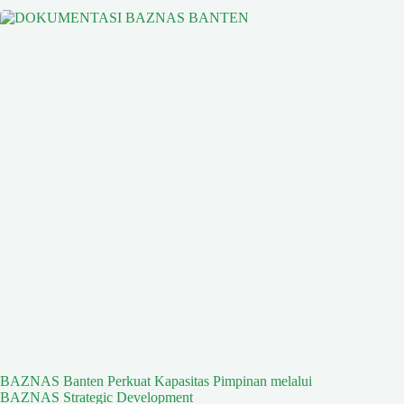
BAZNAS Banten Perkuat Kapasitas Pimpinan melalui
BAZNAS Strategic Development