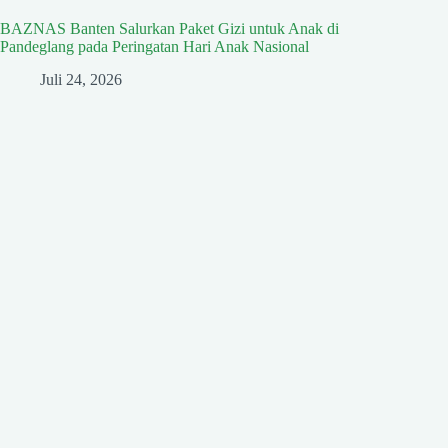
BAZNAS Banten Salurkan Paket Gizi untuk Anak di
Pandeglang pada Peringatan Hari Anak Nasional
Juli 24, 2026