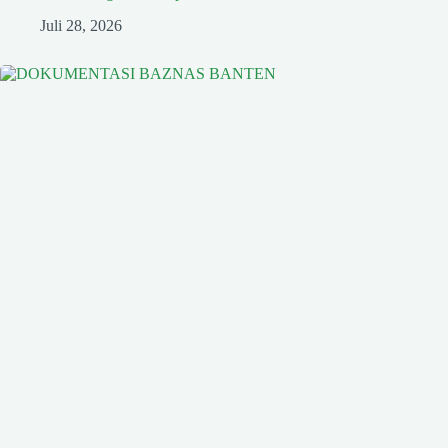
Juli 28, 2026